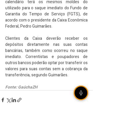
calendário terá os mesmos moldes do 
utilizado para o saque imediato do Fundo de 
Garantia do Tempo de Serviço (FGTS), de 
acordo com o presidente da Caixa Econômica 
Federal, Pedro Guimarães.
Clientes da Caixa deverão receber os 
depósitos diretamente nas suas contas 
bancárias, também como ocorreu no saque 
imediato. Correntistas e poupadores de 
outros bancos poderão optar por transferir os 
valores para suas contas sem a cobrança da 
transferência, segundo Guimarães.
Fonte: GaúchaZH
VEJA TAMBÉM