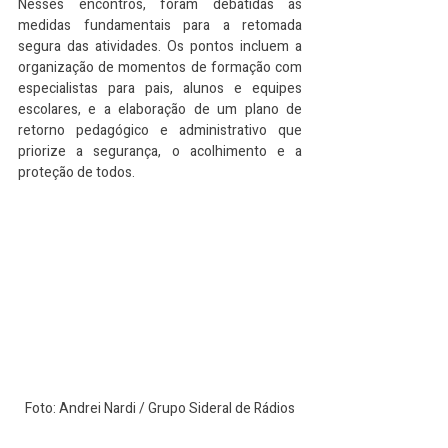
Nesses encontros, foram debatidas as 
medidas fundamentais para a retomada 
segura das atividades. Os pontos incluem a 
organização de momentos de formação com 
especialistas para pais, alunos e equipes 
escolares, e a elaboração de um plano de 
retorno pedagógico e administrativo que 
priorize a segurança, o acolhimento e a 
proteção de todos.
Foto: Andrei Nardi / Grupo Sideral de Rádios