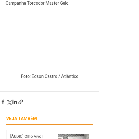
Campanha Torcedor Master Galo.
Foto: Edson Castro / Atlântico
VEJA TAMBÉM
[ÁUDIO] Olho Vivo |