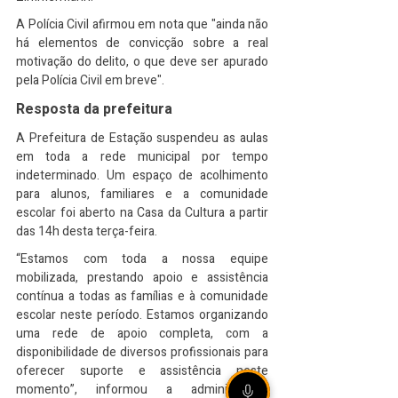
A Polícia Civil afirmou em nota que "ainda não 
há elementos de convicção sobre a real 
motivação do delito, o que deve ser apurado 
pela Polícia Civil em breve".
Resposta da prefeitura
A Prefeitura de Estação suspendeu as aulas 
em toda a rede municipal por tempo 
indeterminado. Um espaço de acolhimento 
para alunos, familiares e a comunidade 
escolar foi aberto na Casa da Cultura a partir 
das 14h desta terça-feira.
“Estamos com toda a nossa equipe 
mobilizada, prestando apoio e assistência 
contínua a todas as famílias e à comunidade 
escolar neste período. Estamos organizando 
uma rede de apoio completa, com a 
disponibilidade de diversos profissionais para 
oferecer suporte e assistência neste 
momento”, informou a administração 