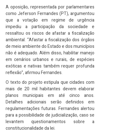
A oposição, representada por parlamentares 
como Jeferson Fernandes (PT), argumentou 
que a votação em regime de urgência 
impediu a participação da sociedade e 
ressaltou os riscos de afastar a fiscalização 
ambiental. “Afastar a fiscalização dos órgãos 
de meio ambiente do Estado e dos municípios 
não é adequado. Além disso, habilitar manejo 
em cenários urbanos e rurais, de espécies 
exóticas e nativas também requer profunda 
reflexão”, afirmou Fernandes.
O texto do projeto estipula que cidades com 
mais de 20 mil habitantes devem elaborar 
planos municipais em até cinco anos. 
Detalhes adicionais serão definidos em 
regulamentações futuras. Fernandes alertou 
para a possibilidade de judicialização, caso se 
levantem questionamentos sobre a 
constitucionalidade da lei.