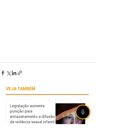
VEJA TAMBÉM
Legislação aumenta
punição para
armazenamento e difusão
de violência sexual infantil