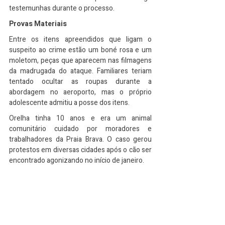
testemunhas durante o processo.
Provas Materiais
Entre os itens apreendidos que ligam o 
suspeito ao crime estão um boné rosa e um 
moletom, peças que aparecem nas filmagens 
da madrugada do ataque. Familiares teriam 
tentado ocultar as roupas durante a 
abordagem no aeroporto, mas o próprio 
adolescente admitiu a posse dos itens.
Orelha tinha 10 anos e era um animal 
comunitário cuidado por moradores e 
trabalhadores da Praia Brava. O caso gerou 
protestos em diversas cidades após o cão ser 
encontrado agonizando no início de janeiro.