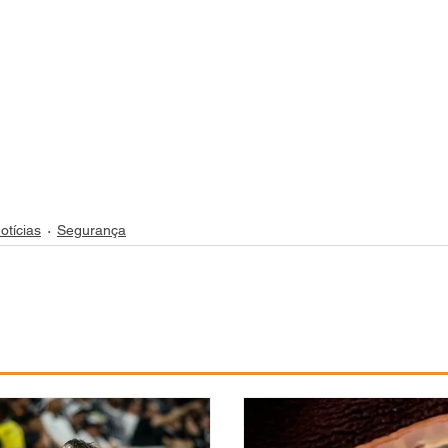
otícias
Segurança