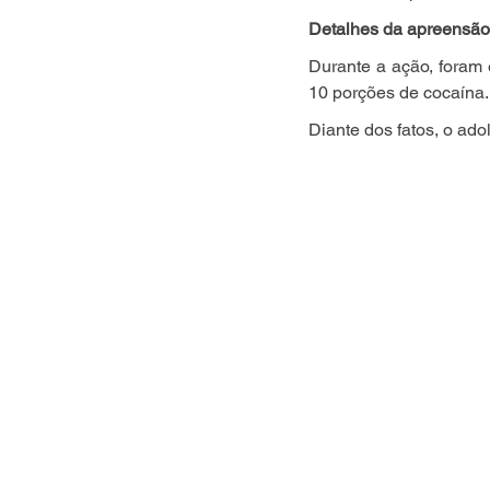
Detalhes da apreensão
Durante a ação, foram
10 porções de cocaína
Diante dos fatos, o ad