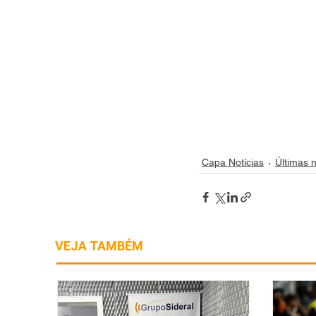
Capa Notícias
Últimas n
VEJA TAMBÉM