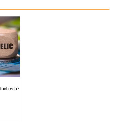
tual reduz