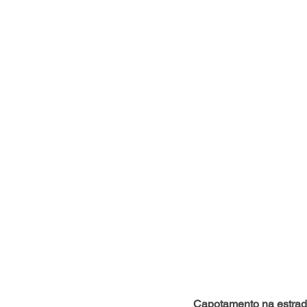
Capotamento na estrad