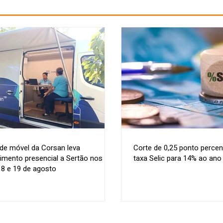
de móvel da Corsan leva
Corte de 0,25 ponto percen
imento presencial a Sertão nos
taxa Selic para 14% ao ano
18 e 19 de agosto