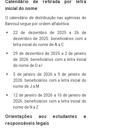
Calendário de retirada por letra 
inicial do nome
O calendário de distribuição nas agências do 
Banrisul segue por ordem alfabética:​
22 de dezembro de 2025 a 26 de 
dezembro de 2025: beneficiários com a 
letra inicial do nome de A a C
29 de dezembro de 2025 a 2 de janeiro 
de 2026: beneficiários com a letra inicial 
do nome de D a I
5 de janeiro de 2026 a 9 de janeiro de 
2026: beneficiários com a letra inicial do 
nome de J a M
12 de janeiro de 2026 a 16 de janeiro de 
2026: beneficiários com a letra inicial do 
nome de N a Z
Orientações aos estudantes e 
responsáveis legais