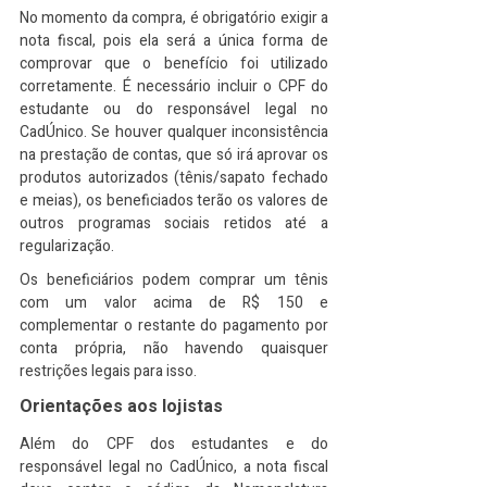
No momento da compra, é obrigatório exigir a 
nota fiscal, pois ela será a única forma de 
comprovar que o benefício foi utilizado 
corretamente. É necessário incluir o CPF do 
estudante ou do responsável legal no 
CadÚnico. Se houver qualquer inconsistência 
na prestação de contas, que só irá aprovar os 
produtos autorizados (tênis/sapato fechado 
e meias), os beneficiados terão os valores de 
outros programas sociais retidos até a 
regularização.​
Os beneficiários podem comprar um tênis 
com um valor acima de R$ 150 e 
complementar o restante do pagamento por 
conta própria, não havendo quaisquer 
restrições legais para isso.​
Orientações aos lojistas
Além do CPF dos estudantes e do 
responsável legal no CadÚnico, a nota fiscal 