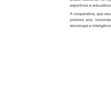
esportivos e educativos
A cooperativa, que atu
próximo ano, incluind
tecnologia e inteligência