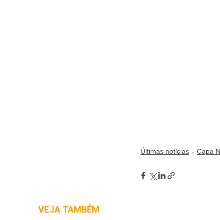
Últimas notícias
Capa N
VEJA TAMBÉM