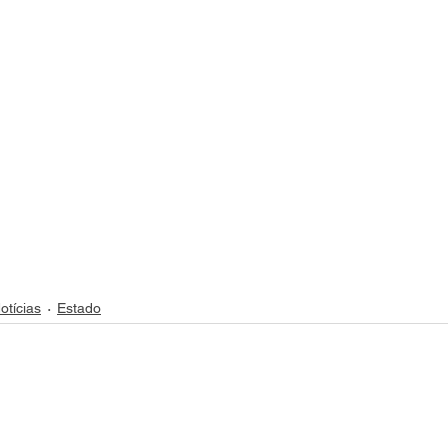
otícias
Estado