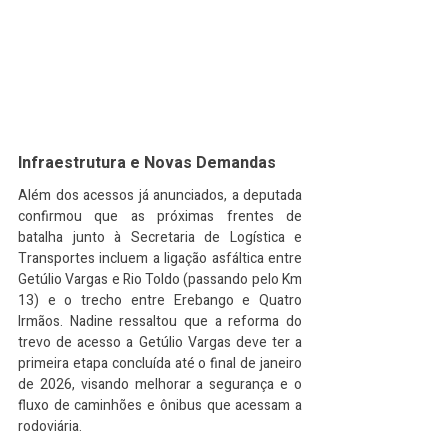
Infraestrutura e Novas Demandas
Além dos acessos já anunciados, a deputada 
confirmou que as próximas frentes de 
batalha junto à Secretaria de Logística e 
Transportes incluem a ligação asfáltica entre 
Getúlio Vargas e Rio Toldo (passando pelo Km 
13) e o trecho entre Erebango e Quatro 
Irmãos. Nadine ressaltou que a reforma do 
trevo de acesso a Getúlio Vargas deve ter a 
primeira etapa concluída até o final de janeiro 
de 2026, visando melhorar a segurança e o 
fluxo de caminhões e ônibus que acessam a 
rodoviária.