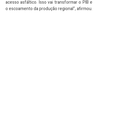
acesso asfáltico. Isso vai transformar o PIB e 
o escoamento da produção regional", afirmou.