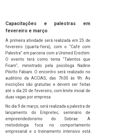
Capacitações e palestras em 
fevereiro e março
A primeira atividade será realizada em 25 de 
fevereiro (quarta-feira), com o "Café com 
Palestra" em parceria com a Unimed Erechim. 
O evento terá como tema "Talentos que 
Ficam", ministrado pela psicóloga Nadine 
Pilotto Fabiani. O encontro será realizado no 
auditório da ACCIAS, das 7h30 às 9h. As 
inscrições são gratuitas e devem ser feitas 
até o dia 20 de fevereiro, com limite inicial de 
duas vagas por empresa.
No dia 9 de março, será realizada a palestra de 
lançamento do Empretec, seminário de 
empreendedorismo do Sebrae. A 
metodologia foca no comportamento 
empresarial e o treinamento intensivo está 