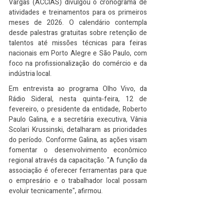
Vargas (ACCIAS) divulgou o cronograma de 
atividades e treinamentos para os primeiros 
meses de 2026. O calendário contempla 
desde palestras gratuitas sobre retenção de 
talentos até missões técnicas para feiras 
nacionais em Porto Alegre e São Paulo, com 
foco na profissionalização do comércio e da 
indústria local.
Em entrevista ao programa Olho Vivo, da 
Rádio Sideral, nesta quinta-feira, 12 de 
fevereiro, o presidente da entidade, Roberto 
Paulo Galina, e a secretária executiva, Vânia 
Scolari Krussinski, detalharam as prioridades 
do período. Conforme Galina, as ações visam 
fomentar o desenvolvimento econômico 
regional através da capacitação. "A função da 
associação é oferecer ferramentas para que 
o empresário e o trabalhador local possam 
evoluir tecnicamente", afirmou.