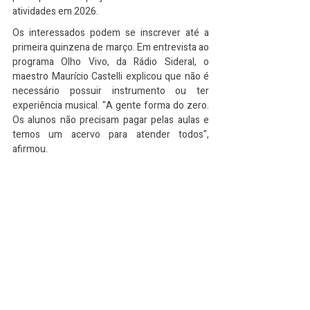
atividades em 2026.
Os interessados podem se inscrever até a 
primeira quinzena de março. Em entrevista ao 
programa Olho Vivo, da Rádio Sideral, o 
maestro Maurício Castelli explicou que não é 
necessário possuir instrumento ou ter 
experiência musical. "A gente forma do zero. 
Os alunos não precisam pagar pelas aulas e 
temos um acervo para atender todos", 
afirmou.