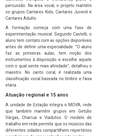
percussão. Na área vocal, o projeto mantém 
os grupos Cantares Kids, Cantares Juvenil e 
Cantares Adulto.
A formação começa com uma fase de 
experimentação musical. Segundo Castelli, o 
aluno tem contato com as opções disponíveis 
antes de definir uma especialidade. "O aluno 
faz as primeiras aulas, tem noção dos 
instrumentos à disposição e escolhe aquele 
com o qual sente mais afinidade", detalhou o 
maestro. No canto coral, é realizada uma 
classificação vocal baseada no timbre e faixa 
etária.
Atuação regional e 15 anos
A unidade de Estação integra o MOVA, rede 
que também mantém grupos em Getúlio 
Vargas, Charrua e Viadutos. O modelo de 
trabalho em rede permite que os músicos das 
diferentes cidades compartilhem repertórios 